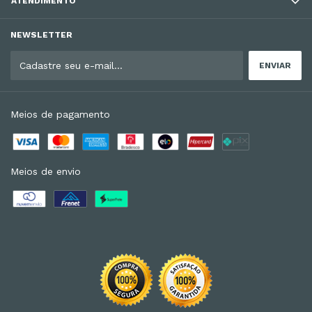
ATENDIMENTO
NEWSLETTER
Meios de pagamento
Meios de envio