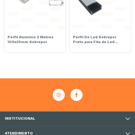
Perfil Alumínio 2 Metros
Perfil De Led Sobrepor
100x35mm Sobrepor
Preto para Fita de Led
20x10mm 2 Metros
INSTITUCIONAL
ATENDIMENTO