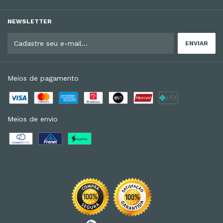
NEWSLETTER
Meios de pagamento
Meios de envio