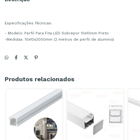
Especificações Técnicas:
- Modelo: Perfil Para Fita LED Sobrepor 10x10mm Preto
-Medidas: 10x10x2000mm (2 metros de perfil de aluminio)
Produtos relacionados