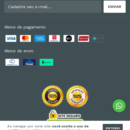
Meios de pagamento
Meios de envio
Ao navegar por este site
você aceita o uso de
ENTENDI