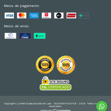
Meios de pagamento
Meios de envio
Copyright Lumled Especializada em Led - 25256864000108 - 2026. Todos os direitos
reservados.