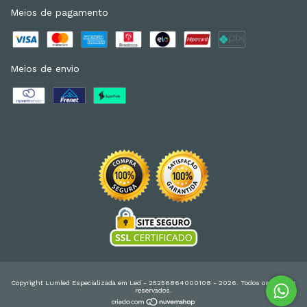
Meios de pagamento
Meios de envio
Copyright Lumled Especializada em Led - 25256864000108 - 2026. Todos os direitos
reservados.