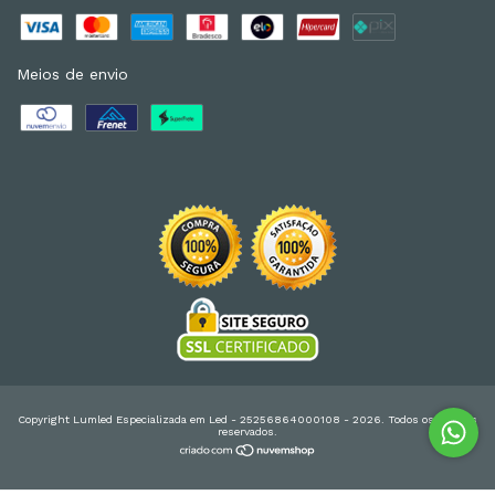
Meios de envio
Copyright Lumled Especializada em Led - 25256864000108 - 2026. Todos os direitos
reservados.