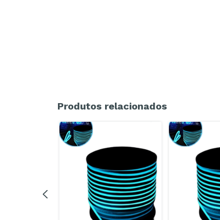
Produtos relacionados