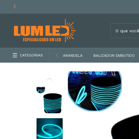
CATEGORIAS
ARANDELA
BALIZADOR EMBUTIDO