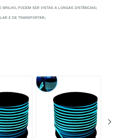
O BRILHO, PODEM SER VISTAS A LONGAS DISTÂNCIAS;
TALAR E DE TRANSPORTAR;