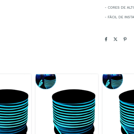
- CORES DE ALT
- FÁCIL DE INS