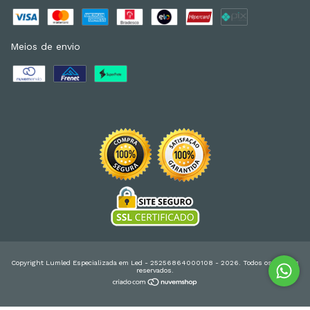
Meios de envio
Copyright Lumled Especializada em Led - 25256864000108 - 2026. Todos os direitos
reservados.