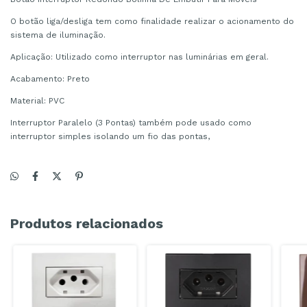
O botão liga/desliga tem como finalidade realizar o acionamento do
sistema de iluminação.
Aplicação: Utilizado como interruptor nas luminárias em geral.
Acabamento: Preto
Material: PVC
Interruptor Paralelo (3 Pontas) também pode usado como
interruptor simples isolando um fio das pontas,
Produtos relacionados