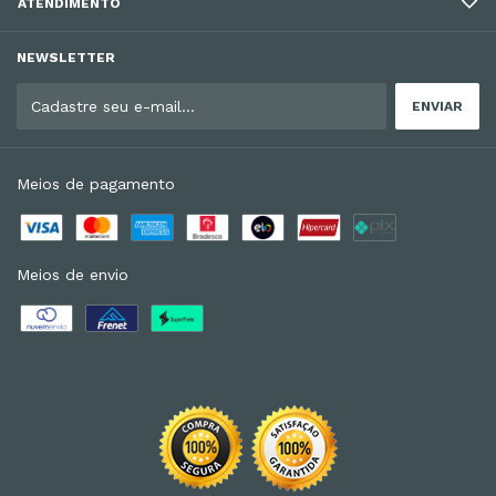
ATENDIMENTO
NEWSLETTER
Meios de pagamento
Meios de envio