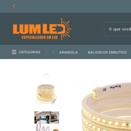
CATEGORIAS
ARANDELA
BALIZADOR EMBUTIDO