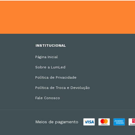
INSTITUCIONAL
Página Inicial
Sobre a LumLed
Política de Privacidade
Política de Troca e Devolução
Fale Conosco
Meios de pagamento