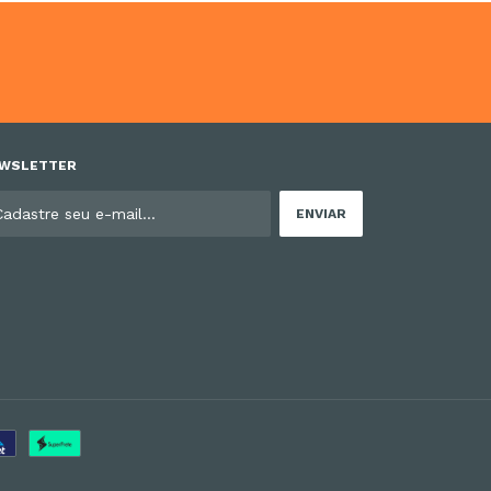
WSLETTER