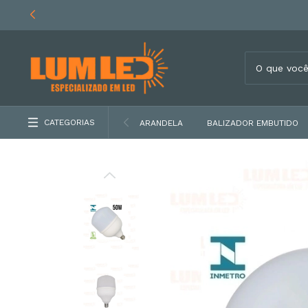
CATEGORIAS
ARANDELA
BALIZADOR EMBUTIDO