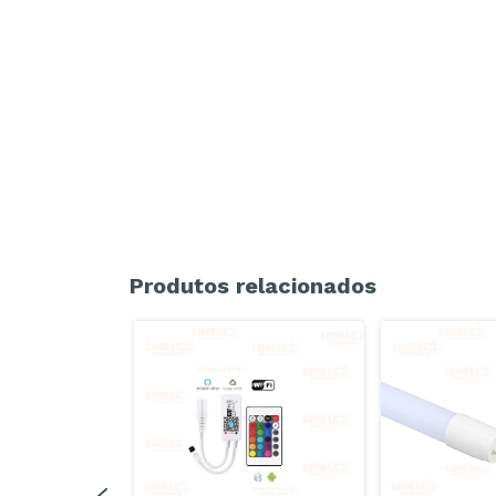
Produtos relacionados