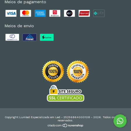
Meios de pagamento
Meios de envio
Copyright Lumled Especializada em Led - 25256864000108 - 2026. Todos os direitos
reservados.