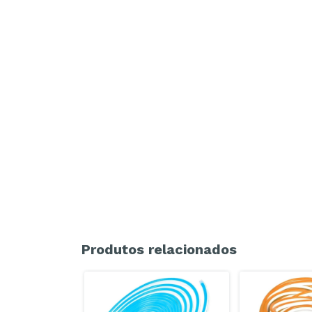
Produtos relacionados