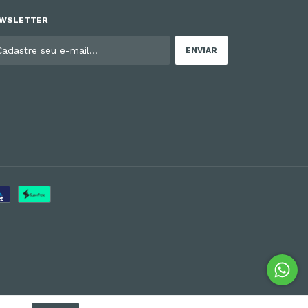
WSLETTER