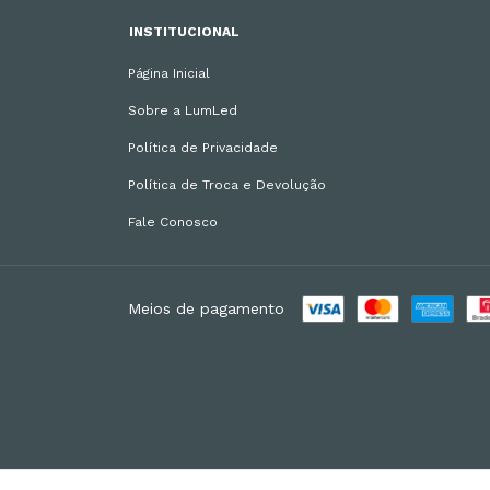
INSTITUCIONAL
Página Inicial
Sobre a LumLed
Política de Privacidade
Política de Troca e Devolução
Fale Conosco
Meios de pagamento