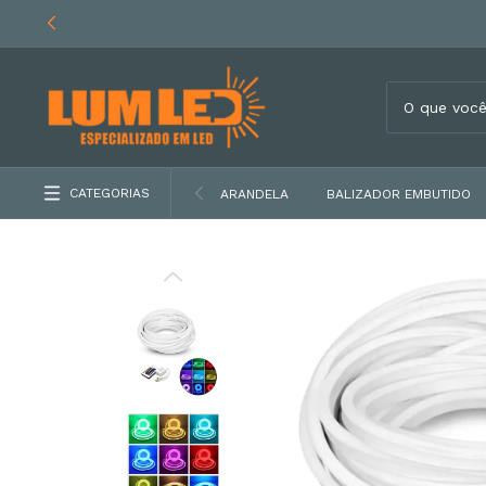
CATEGORIAS
ARANDELA
BALIZADOR EMBUTIDO