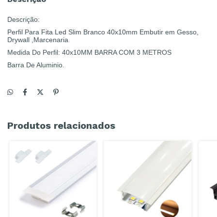
Descrição:
Perfil Para Fita Led Slim Branco 40x10mm Embutir em Gesso,
Drywall ,Marcenaria
Medida Do Perfil: 40x10MM BARRA COM 3 METROS
Barra De Aluminio.
Produtos relacionados