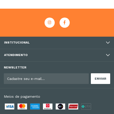
INSTITUCIONAL
ATENDIMENTO
NEWSLETTER
Meios de pagamento